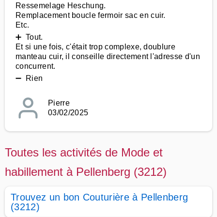
Ressemelage Heschung.
Remplacement boucle fermoir sac en cuir.
Etc.
➕ Tout.
Et si une fois, c'était trop complexe, doublure
manteau cuir, il conseille directement l'adresse d'un
concurrent.
➖ Rien
Pierre
03/02/2025
Toutes les activités de Mode et
habillement à Pellenberg (3212)
Trouvez un bon Couturière à Pellenberg
(3212)