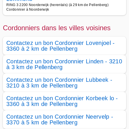
RING 3 2200 Noorderwijk (herentals) (à 29 km de Pellenberg)
Cordonnier à Noorderwijk
Cordonniers dans les villes voisines
Contactez un bon Cordonnier Lovenjoel -
3360 à 2 km de Pellenberg
Contactez un bon Cordonnier Linden - 3210
à 3 km de Pellenberg
Contactez un bon Cordonnier Lubbeek -
3210 à 3 km de Pellenberg
Contactez un bon Cordonnier Korbeek lo -
3360 à 3 km de Pellenberg
Contactez un bon Cordonnier Neervelp -
3370 à 5 km de Pellenberg