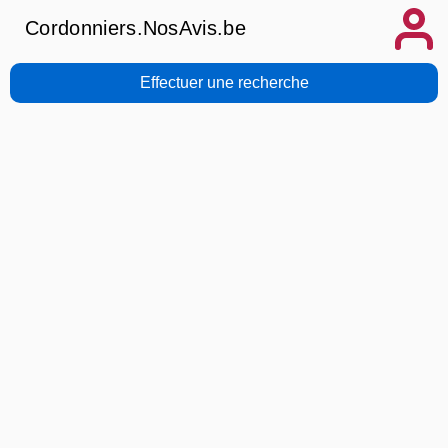
Cordonniers.NosAvis.be
Effectuer une recherche