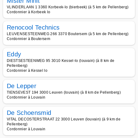
Mister Minit
VLINDERLAAN 1 3360 Korbeek-lo (bierbeek) (à 5 km de Pellenberg)
Cordonnier à Korbeek lo
Renocool Technics
LEUVENSESTEENWEG 266 3370 Boutersem (à 5 km de Pellenberg)
Cordonnier à Boutersem
Eddy
DIESTSESTEENWEG 95 3010 Kessel-lo (louvain) (à 8 km de
Pellenberg)
Cordonnier à Kessel lo
De Lepper
TIENSEVEST 194 3000 Leuven (louvain) (à 8 km de Pellenberg)
Cordonnier à Louvain
De Schoensmid
VITAL DECOSTERSTRAAT 22 3000 Leuven (louvain) (à 9 km de
Pellenberg)
Cordonnier à Louvain