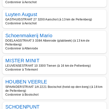
Cordonnier à Aerschot
Luyten August
GASTHUISSTRAAT 27 3200 Aarschot (à 13 km de Pellenberg)
Cordonnier à Aerschot
Schoenmakerij Mario
DOELAAGSTRAAT 3 3384 Attenrode (glabbeek) (à 13 km de
Pellenberg)
Cordonnier à Attenrode
MISTER MINIT
LEUVENSESTRAAT 10 3300 Tienen (à 16 km de Pellenberg)
Cordonnier à Tirlemont
HOUBEN VEERLE
SPAANDERSTRAAT 1/A 2221 Booischot (heist-op-den-berg) (à 18 km
de Pellenberg)
Cordonnier à Booischot
SCHOENPUNT