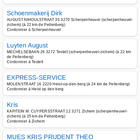
Schoenmakerij Dirk
AUGUST NIHOULSTRAAT 35 3270 Scherpenheuvel (scherpenheuvel-
zichem) (à 22 km de Pellenberg)
Cordonnier à Scherpenheuvel
Luyten August
MECHELSEBAAN 26 3272 Testelt (scherpenheuvel-zichem) (à 22 km
de Pellenberg)
Cordonnier à Testelt
EXPRESS-SERVICE
MOLENSTRAAT 16 2220 Heist-op-den-berg (à 24 km de Pellenberg)
Cordonnier à Heist op den berg
Kris
KAPITEIN M. CUYPERSSTRAAT 12 3271 Zichem (scherpenheuvel-
zichem) (à 25 km de Pellenberg)
Cordonnier à Zichem
MUES KRIS PRUDENT THEO