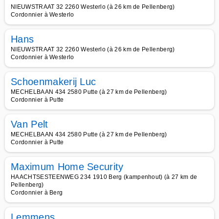
NIEUWSTRAAT 32 2260 Westerlo (à 26 km de Pellenberg)
Cordonnier à Westerlo
Hans
NIEUWSTRAAT 32 2260 Westerlo (à 26 km de Pellenberg)
Cordonnier à Westerlo
Schoenmakerij Luc
MECHELBAAN 434 2580 Putte (à 27 km de Pellenberg)
Cordonnier à Putte
Van Pelt
MECHELBAAN 434 2580 Putte (à 27 km de Pellenberg)
Cordonnier à Putte
Maximum Home Security
HAACHTSESTEENWEG 234 1910 Berg (kampenhout) (à 27 km de
Pellenberg)
Cordonnier à Berg
Lemmens