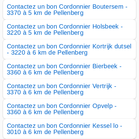
Contactez un bon Cordonnier Boutersem -
3370 à 5 km de Pellenberg
Contactez un bon Cordonnier Holsbeek -
3220 à 5 km de Pellenberg
Contactez un bon Cordonnier Kortrijk dutsel
- 3220 à 6 km de Pellenberg
Contactez un bon Cordonnier Bierbeek -
3360 à 6 km de Pellenberg
Contactez un bon Cordonnier Vertrijk -
3370 à 6 km de Pellenberg
Contactez un bon Cordonnier Opvelp -
3360 à 6 km de Pellenberg
Contactez un bon Cordonnier Kessel lo -
3010 à 6 km de Pellenberg