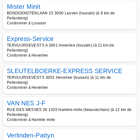
Mister Minit
BONDGENOTENLAAN 23 3000 Leuven (louvain) (à 9 km de
Pellenberg)
Cordonnier à Louvain
Express-Service
TERVUURSEVEST 5 A 3001 Heverlee (louvain) (à 11 km de
Pellenberg)
Cordonnier à Heverlee
SLEUTELBOERKE-EXPRESS SERVICE
TERVUURSEVEST 5 3001 Heverlee (louvain) (à 11 km de
Pellenberg)
Cordonnier à Heverlee
VAN NES J-F
RUE DES MESSES 26 1320 Hamme-mille (beauvechain) (à 12 km de
Pellenberg)
Cordonnier à Hamme mille
Verlinden-Pattyn