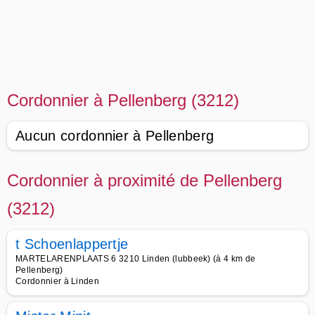
Cordonnier à Pellenberg (3212)
Aucun cordonnier à Pellenberg
Cordonnier à proximité de Pellenberg
(3212)
t Schoenlappertje
MARTELARENPLAATS 6 3210 Linden (lubbeek) (à 4 km de
Pellenberg)
Cordonnier à Linden