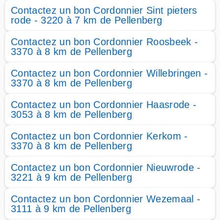
Contactez un bon Cordonnier Sint pieters
rode - 3220 à 7 km de Pellenberg
Contactez un bon Cordonnier Roosbeek -
3370 à 8 km de Pellenberg
Contactez un bon Cordonnier Willebringen -
3370 à 8 km de Pellenberg
Contactez un bon Cordonnier Haasrode -
3053 à 8 km de Pellenberg
Contactez un bon Cordonnier Kerkom -
3370 à 8 km de Pellenberg
Contactez un bon Cordonnier Nieuwrode -
3221 à 9 km de Pellenberg
Contactez un bon Cordonnier Wezemaal -
3111 à 9 km de Pellenberg