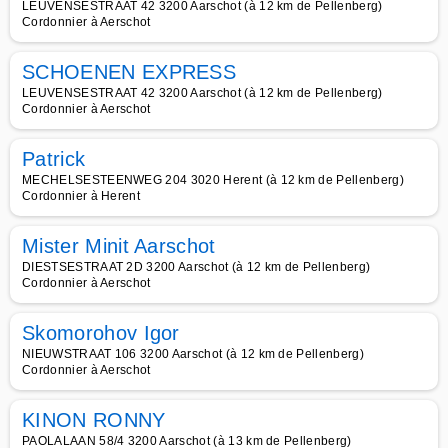
LEUVENSESTRAAT 42 3200 Aarschot (à 12 km de Pellenberg)
Cordonnier à Aerschot
SCHOENEN EXPRESS
LEUVENSESTRAAT 42 3200 Aarschot (à 12 km de Pellenberg)
Cordonnier à Aerschot
Patrick
MECHELSESTEENWEG 204 3020 Herent (à 12 km de Pellenberg)
Cordonnier à Herent
Mister Minit Aarschot
DIESTSESTRAAT 2D 3200 Aarschot (à 12 km de Pellenberg)
Cordonnier à Aerschot
Skomorohov Igor
NIEUWSTRAAT 106 3200 Aarschot (à 12 km de Pellenberg)
Cordonnier à Aerschot
KINON RONNY
PAOLALAAN 58/4 3200 Aarschot (à 13 km de Pellenberg)