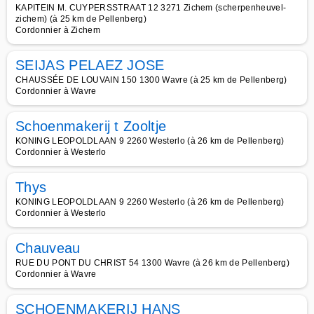
KAPITEIN M. CUYPERSSTRAAT 12 3271 Zichem (scherpenheuvel-
zichem) (à 25 km de Pellenberg)
Cordonnier à Zichem
SEIJAS PELAEZ JOSE
CHAUSSÉE DE LOUVAIN 150 1300 Wavre (à 25 km de Pellenberg)
Cordonnier à Wavre
Schoenmakerij t Zooltje
KONING LEOPOLDLAAN 9 2260 Westerlo (à 26 km de Pellenberg)
Cordonnier à Westerlo
Thys
KONING LEOPOLDLAAN 9 2260 Westerlo (à 26 km de Pellenberg)
Cordonnier à Westerlo
Chauveau
RUE DU PONT DU CHRIST 54 1300 Wavre (à 26 km de Pellenberg)
Cordonnier à Wavre
SCHOENMAKERIJ HANS