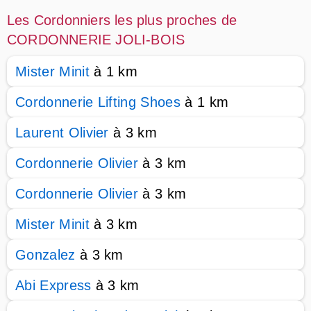
Les Cordonniers les plus proches de
CORDONNERIE JOLI-BOIS
Mister Minit
à 1 km
Cordonnerie Lifting Shoes
à 1 km
Laurent Olivier
à 3 km
Cordonnerie Olivier
à 3 km
Cordonnerie Olivier
à 3 km
Mister Minit
à 3 km
Gonzalez
à 3 km
Abi Express
à 3 km