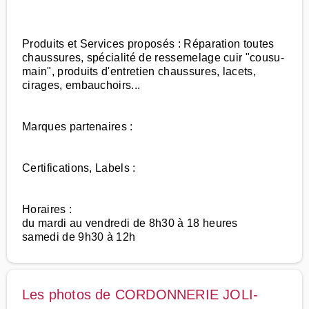
Produits et Services proposés : Réparation toutes
chaussures, spécialité de ressemelage cuir "cousu-
main", produits d'entretien chaussures, lacets,
cirages, embauchoirs...
Marques partenaires :
Certifications, Labels :
Horaires :
du mardi au vendredi de 8h30 à 18 heures
samedi de 9h30 à 12h
Les photos de CORDONNERIE JOLI-