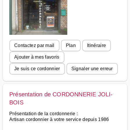
Contactez par mail
Plan
Itinéraire
Ajouter à mes favoris
Je suis ce cordonnier
Signaler une erreur
Présentation de CORDONNERIE JOLI-
BOIS
Présentation de la cordonnerie :
Artisan cordonnier à votre service depuis 1986