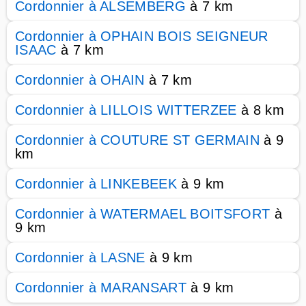
Cordonnier à ALSEMBERG
à 7 km
Cordonnier à OPHAIN BOIS SEIGNEUR
ISAAC
à 7 km
Cordonnier à OHAIN
à 7 km
Cordonnier à LILLOIS WITTERZEE
à 8 km
Cordonnier à COUTURE ST GERMAIN
à 9
km
Cordonnier à LINKEBEEK
à 9 km
Cordonnier à WATERMAEL BOITSFORT
à
9 km
Cordonnier à LASNE
à 9 km
Cordonnier à MARANSART
à 9 km