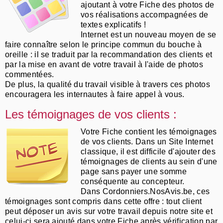
ajoutant à votre Fiche des photos de
vos réalisations accompagnées de
textes explicatifs !
Internet est un nouveau moyen de se
faire connaître selon le principe commun du bouche à
oreille : il se traduit par la recommandation des clients et
par la mise en avant de votre travail à l'aide de photos
commentées.
De plus, la qualité du travail visible à travers ces photos
encouragera les internautes à faire appel à vous.
Les témoignages de vos clients :
Votre Fiche contient les témoignages
de vos clients. Dans un Site Internet
classique, il est difficile d'ajouter des
témoignages de clients au sein d'une
page sans payer une somme
conséquente au concepteur.
Dans Cordonniers.NosAvis.be, ces
témoignages sont compris dans cette offre : tout client
peut déposer un avis sur votre travail depuis notre site et
celui-ci sera ajouté dans votre Fiche après vérification par