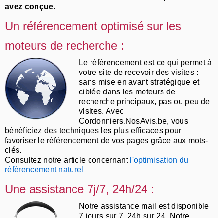
avez conçue.
Un référencement optimisé sur les
moteurs de recherche :
Le référencement est ce qui permet à
votre site de recevoir des visites :
sans mise en avant stratégique et
ciblée dans les moteurs de
recherche principaux, pas ou peu de
visites. Avec
Cordonniers.NosAvis.be, vous
bénéficiez des techniques les plus efficaces pour
favoriser le référencement de vos pages grâce aux mots-
clés.
Consultez notre article concernant
l'optimisation du
référencement naturel
Une assistance 7j/7, 24h/24 :
Notre assistance mail est disponible
7 jours sur 7, 24h sur 24. Notre