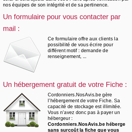
nos équipes de son intégrité et de sa pertinence.
Un formulaire pour vous contacter par
mail :
Ce formulaire offre aux clients la
possibilité de vous écrire pour
différent motif : demande de
renseignement, ...
Un hébergement gratuit de votre Fiche :
Cordonniers.NosAvis.be gère
l’hébergement de votre Fiche. Sa
capacité de stockage est illimitée.
Vous n’avez donc pas à payer un
hébergeur :
Cordonniers.NosAvis.be héberge
sans surcoût la fiche que vous