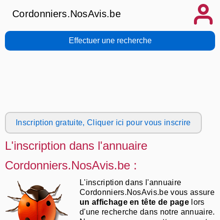
Cordonniers.NosAvis.be
Effectuer une recherche
Inscription gratuite, Cliquer ici pour vous inscrire
L'inscription dans l'annuaire
Cordonniers.NosAvis.be :
L'inscription dans l'annuaire
Cordonniers.NosAvis.be vous assure
un affichage en tête de page
lors
d'une recherche dans notre annuaire.