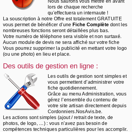
Nous saurons vous mettre en avant
lors de chaque recherche
qu'effectuera un internaute !
La souscription à notre Offre est totalement GRATUITE
vous permet de bénéficer d'une
Fiche Complète
dont les
nombreuses fonctions seront détaillées plus bas.
Votre numéro de téléphone sera visible et non surtaxé.
Aucun module de devis ne sera affiché sur votre fiche
Vous pourrez supprimer la publicité en mettant votre logo
(ou une photo) en lieu et place.
Des outils de gestion en ligne :
Les outils de gestion sont simples et
vous permettent d’administrer votre
fiche quotidiennement.
Grâce au menu Administration, vous
gérez l’ensemble du contenu de
votre site artisan directement depuis
Cordonniers.NosAvis.be.
Les actions sont simples (ajout / retrait de texte, de
photos, de logo, …) : vous n’avez pas besoin de
compétences techniques particulières pour les accomplir.