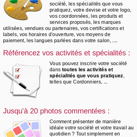
société, les spécialités que vous
pratiquez, votre devise et votre logo,
vos coordonnées, les produits et
services proposés, les marques
utilisées, vendues ou partenaires, vos certifications et
labels, vos horaires d'ouverture, vos moyens de
paiement, les langues parlées dans votre salon, ....
Référencez vos activités et spécialités :
Vous pouvez inscrire votre société
dans
toutes les activités et
spécialités que vous pratiquez
,
telles que Cordonniers, ...
Jusqu'à 20 photos commentées :
Comment présenter de manière
idéale votre société et votre travail au
quotidien ? Tout simplement en