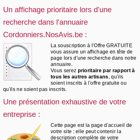
Un affichage prioritaire lors d'une
recherche dans l'annuaire
Cordonniers.NosAvis.be :
La souscription à l'Offre GRATUITE
vous assure un affichage en tête de
page lors d'une recherche dans notre
annuaire.
Vous serez
prioritaire par rapport à
tous les autres artisans
, qu'ils
soient inscrits à l'offre gratuite ou
qu'ils ne soient pas inscrits.
Une présentation exhaustive de votre
entreprise :
Cette page est la page d'accueil de
votre site : elle peut contenir la
description complète de votre