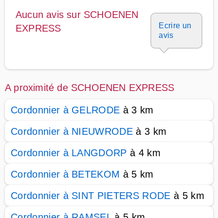
Aucun avis sur SCHOENEN
Ecrire un
EXPRESS
avis
A proximité de SCHOENEN EXPRESS
Cordonnier à GELRODE
à 3 km
Cordonnier à NIEUWRODE
à 3 km
Cordonnier à LANGDORP
à 4 km
Cordonnier à BETEKOM
à 5 km
Cordonnier à SINT PIETERS RODE
à 5 km
Cordonnier à RAMSEL
à 5 km