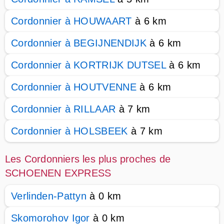
Cordonnier à HOUWAART
à 6 km
Cordonnier à BEGIJNENDIJK
à 6 km
Cordonnier à KORTRIJK DUTSEL
à 6 km
Cordonnier à HOUTVENNE
à 6 km
Cordonnier à RILLAAR
à 7 km
Cordonnier à HOLSBEEK
à 7 km
Les Cordonniers les plus proches de
SCHOENEN EXPRESS
Verlinden-Pattyn
à 0 km
Skomorohov Igor
à 0 km