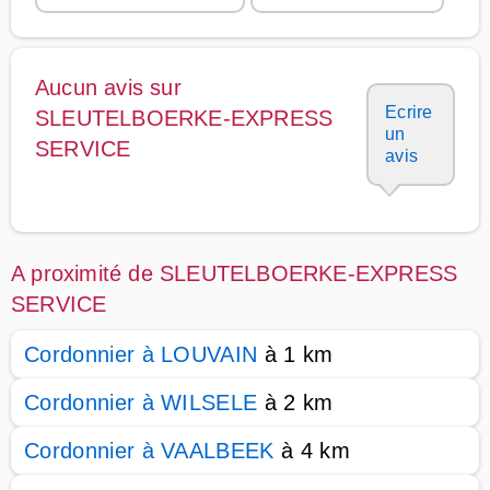
Aucun avis sur
Ecrire
SLEUTELBOERKE-EXPRESS
un
SERVICE
avis
A proximité de SLEUTELBOERKE-EXPRESS
SERVICE
Cordonnier à LOUVAIN
à 1 km
Cordonnier à WILSELE
à 2 km
Cordonnier à VAALBEEK
à 4 km