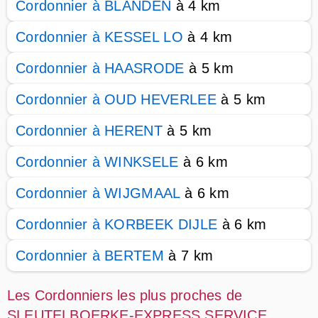
Cordonnier à BLANDEN
à 4 km
Cordonnier à KESSEL LO
à 4 km
Cordonnier à HAASRODE
à 5 km
Cordonnier à OUD HEVERLEE
à 5 km
Cordonnier à HERENT
à 5 km
Cordonnier à WINKSELE
à 6 km
Cordonnier à WIJGMAAL
à 6 km
Cordonnier à KORBEEK DIJLE
à 6 km
Cordonnier à BERTEM
à 7 km
Les Cordonniers les plus proches de
SLEUTELBOERKE-EXPRESS SERVICE