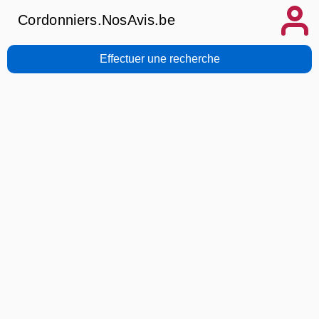
Cordonniers.NosAvis.be
Effectuer une recherche