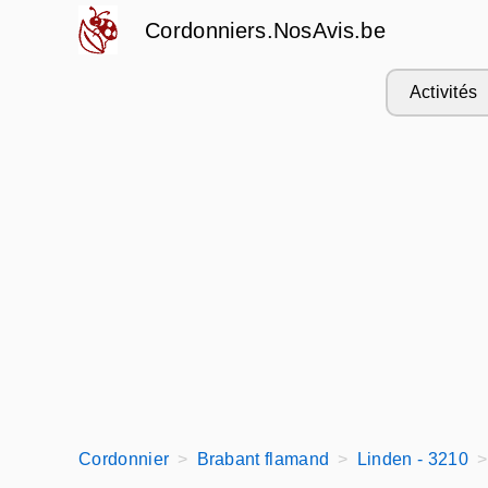
Cordonniers.NosAvis.be
Activités
Cordonnier
Brabant flamand
Linden - 3210