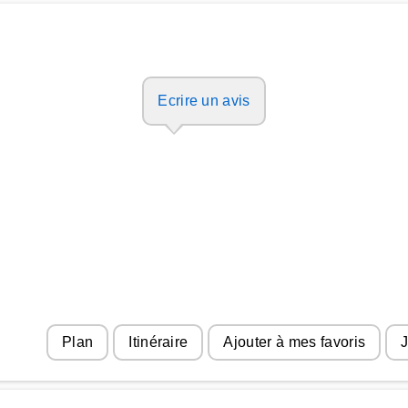
Ecrire un avis
Plan
Itinéraire
Ajouter à mes favoris
J