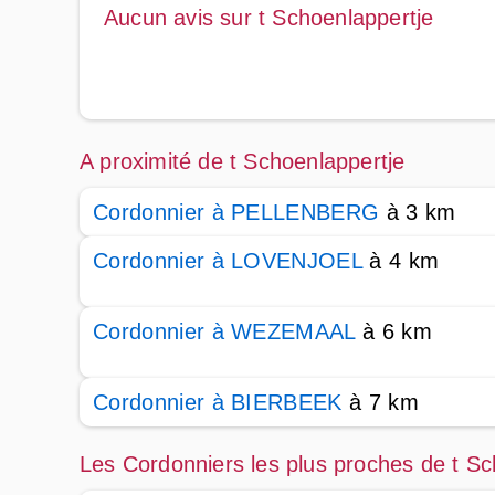
Aucun avis sur t Schoenlappertje
A proximité de t Schoenlappertje
Cordonnier à PELLENBERG
à 3 km
Cordonnier à LOVENJOEL
à 4 km
Cordonnier à WEZEMAAL
à 6 km
Cordonnier à BIERBEEK
à 7 km
Les Cordonniers les plus proches de t Sc