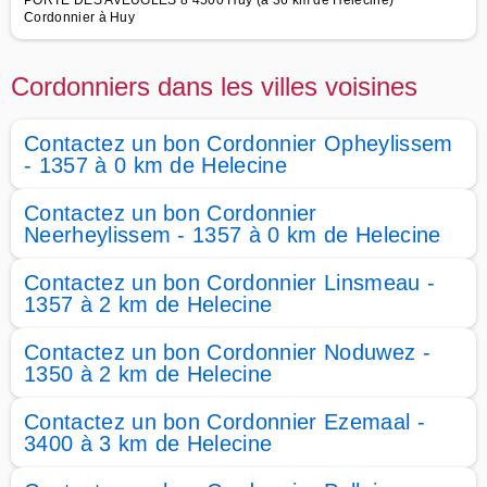
PORTE DES AVEUGLES 8 4500 Huy (à 36 km de Helecine)
Cordonnier à Huy
Cordonniers dans les villes voisines
Contactez un bon Cordonnier Opheylissem
- 1357 à 0 km de Helecine
Contactez un bon Cordonnier
Neerheylissem - 1357 à 0 km de Helecine
Contactez un bon Cordonnier Linsmeau -
1357 à 2 km de Helecine
Contactez un bon Cordonnier Noduwez -
1350 à 2 km de Helecine
Contactez un bon Cordonnier Ezemaal -
3400 à 3 km de Helecine