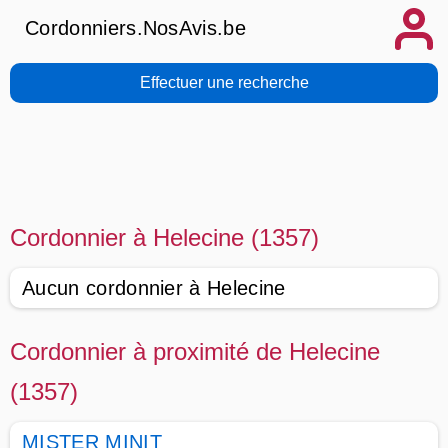
Cordonniers.NosAvis.be
Effectuer une recherche
Cordonnier à Helecine (1357)
Aucun cordonnier à Helecine
Cordonnier à proximité de Helecine
(1357)
MISTER MINIT