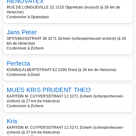
RENOVATEX
RUE DE LONGUEVILLE 22 1315 Opprebais (incourt) (à 26 km de
Helecine)
Cordonnier à Opprebais
Jans Peter
SPITSMUISSTRAAT 38 3271 Zichem (scherpenheuvel-zichem) (à 26
km de Helecine)
Cordonnier à Zichem
Perfecta
KONING ALBERTSTRAAT 62 3290 Diest (à 26 km de Helecine)
Cordonnier à Diest
MUES KRIS PRUDENT THEO
KAPITEIN M. CUYPERSSTRAAT 12 3271 Zichem (scherpenheuvel-
zichem) (à 27 km de Helecine)
Cordonnier à Zichem
Kris
KAPITEIN M. CUYPERSSTRAAT 12 3271 Zichem (scherpenheuvel-
zichem) (à 27 km de Helecine)