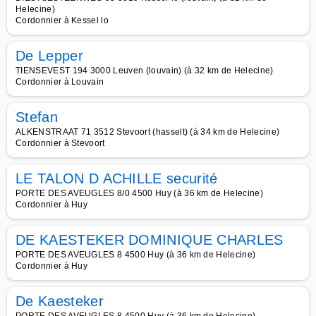
Helecine)
Cordonnier à Kessel lo
De Lepper
TIENSEVEST 194 3000 Leuven (louvain) (à 32 km de Helecine)
Cordonnier à Louvain
Stefan
ALKENSTRAAT 71 3512 Stevoort (hasselt) (à 34 km de Helecine)
Cordonnier à Stevoort
LE TALON D ACHILLE securité
PORTE DES AVEUGLES 8/0 4500 Huy (à 36 km de Helecine)
Cordonnier à Huy
DE KAESTEKER DOMINIQUE CHARLES
PORTE DES AVEUGLES 8 4500 Huy (à 36 km de Helecine)
Cordonnier à Huy
De Kaesteker