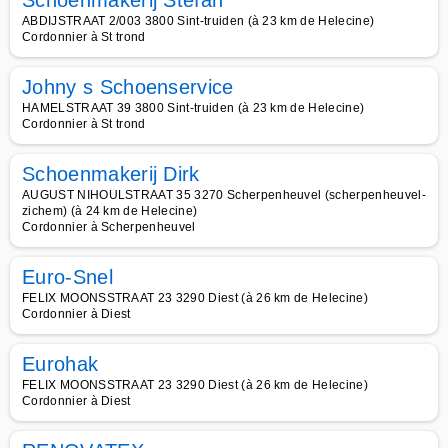
Schoenmakerij Stefan
ABDIJSTRAAT 2/003 3800 Sint-truiden (à 23 km de Helecine)
Cordonnier à St trond
Johny s Schoenservice
HAMELSTRAAT 39 3800 Sint-truiden (à 23 km de Helecine)
Cordonnier à St trond
Schoenmakerij Dirk
AUGUST NIHOULSTRAAT 35 3270 Scherpenheuvel (scherpenheuvel-
zichem) (à 24 km de Helecine)
Cordonnier à Scherpenheuvel
Euro-Snel
FELIX MOONSSTRAAT 23 3290 Diest (à 26 km de Helecine)
Cordonnier à Diest
Eurohak
FELIX MOONSSTRAAT 23 3290 Diest (à 26 km de Helecine)
Cordonnier à Diest