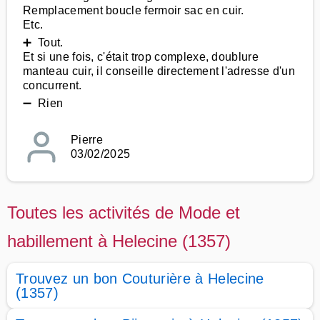
Remplacement boucle fermoir sac en cuir.
Etc.
➕ Tout.
Et si une fois, c'était trop complexe, doublure
manteau cuir, il conseille directement l'adresse d'un
concurrent.
➖ Rien
Pierre
03/02/2025
Toutes les activités de Mode et
habillement à Helecine (1357)
Trouvez un bon Couturière à Helecine
(1357)