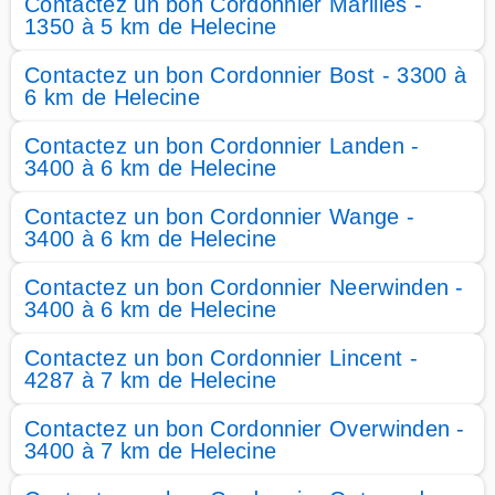
Contactez un bon Cordonnier Marilles -
1350 à 5 km de Helecine
Contactez un bon Cordonnier Bost - 3300 à
6 km de Helecine
Contactez un bon Cordonnier Landen -
3400 à 6 km de Helecine
Contactez un bon Cordonnier Wange -
3400 à 6 km de Helecine
Contactez un bon Cordonnier Neerwinden -
3400 à 6 km de Helecine
Contactez un bon Cordonnier Lincent -
4287 à 7 km de Helecine
Contactez un bon Cordonnier Overwinden -
3400 à 7 km de Helecine