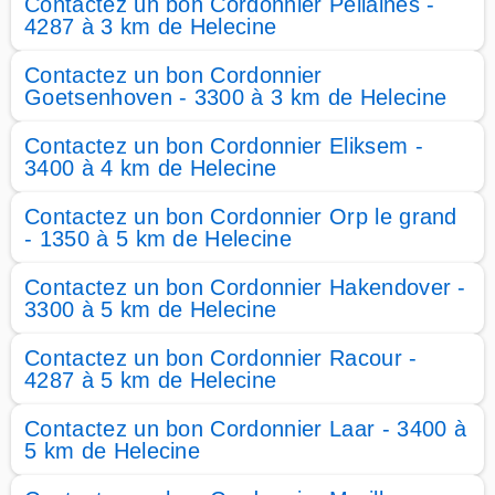
Contactez un bon Cordonnier Pellaines -
4287 à 3 km de Helecine
Contactez un bon Cordonnier
Goetsenhoven - 3300 à 3 km de Helecine
Contactez un bon Cordonnier Eliksem -
3400 à 4 km de Helecine
Contactez un bon Cordonnier Orp le grand
- 1350 à 5 km de Helecine
Contactez un bon Cordonnier Hakendover -
3300 à 5 km de Helecine
Contactez un bon Cordonnier Racour -
4287 à 5 km de Helecine
Contactez un bon Cordonnier Laar - 3400 à
5 km de Helecine