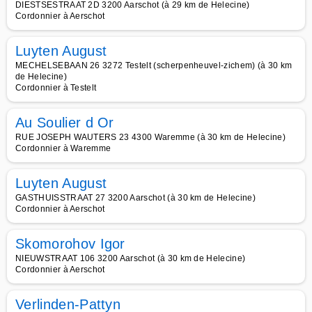
DIESTSESTRAAT 2D 3200 Aarschot (à 29 km de Helecine)
Cordonnier à Aerschot
Luyten August
MECHELSEBAAN 26 3272 Testelt (scherpenheuvel-zichem) (à 30 km
de Helecine)
Cordonnier à Testelt
Au Soulier d Or
RUE JOSEPH WAUTERS 23 4300 Waremme (à 30 km de Helecine)
Cordonnier à Waremme
Luyten August
GASTHUISSTRAAT 27 3200 Aarschot (à 30 km de Helecine)
Cordonnier à Aerschot
Skomorohov Igor
NIEUWSTRAAT 106 3200 Aarschot (à 30 km de Helecine)
Cordonnier à Aerschot
Verlinden-Pattyn