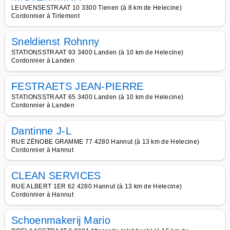
LEUVENSESTRAAT 10 3300 Tienen (à 8 km de Helecine)
Cordonnier à Tirlemont
Sneldienst Rohnny
STATIONSSTRAAT 93 3400 Landen (à 10 km de Helecine)
Cordonnier à Landen
FESTRAETS JEAN-PIERRE
STATIONSSTRAAT 65 3400 Landen (à 10 km de Helecine)
Cordonnier à Landen
Dantinne J-L
RUE ZÉNOBE GRAMME 77 4280 Hannut (à 13 km de Helecine)
Cordonnier à Hannut
CLEAN SERVICES
RUE ALBERT 1ER 62 4280 Hannut (à 13 km de Helecine)
Cordonnier à Hannut
Schoenmakerij Mario