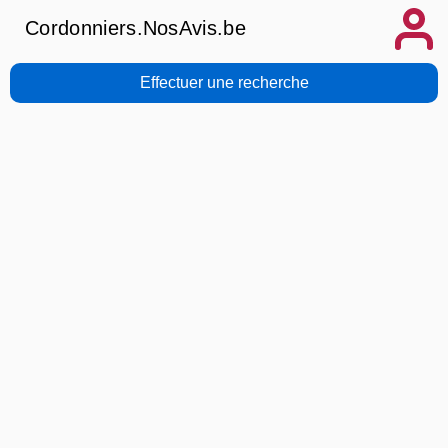
Cordonniers.NosAvis.be
Effectuer une recherche