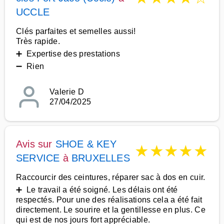
UCCLE
Clés parfaites et semelles aussi!
Très rapide.
➕ Expertise des prestations
➖ Rien
Valerie D
27/04/2025
Avis sur
SHOE & KEY
★
★
★
★
★
SERVICE
à
BRUXELLES
Raccourcir des ceintures, réparer sac à dos en cuir.
➕ Le travail a été soigné. Les délais ont été
respectés. Pour une des réalisations cela a été fait
directement. Le sourire et la gentillesse en plus. Ce
qui est de nos jours fort appréciable.