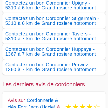
Contactez un bon Cordonnier Upigny -
5310 à 6 km de Grand rosiere hottomont
Contactez un bon Cordonnier St germain -
5310 à 6 km de Grand rosiere hottomont
Contactez un bon Cordonnier Taviers -
5310 à 7 km de Grand rosiere hottomont
Contactez un bon Cordonnier Huppaye -
1367 à 7 km de Grand rosiere hottomont
Contactez un bon Cordonnier Perwez -
1360 à 7 km de Grand rosiere hottomont
Les derniers avis de cordonniers
Avis sur
Cordonnerie &
★
★
★
★
☆
clés Fort Jaco (Uccle)
à