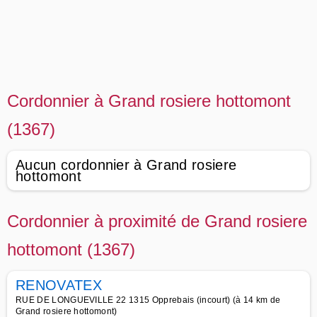
Cordonnier à Grand rosiere hottomont
(1367)
Aucun cordonnier à Grand rosiere
hottomont
Cordonnier à proximité de Grand rosiere
hottomont (1367)
RENOVATEX
RUE DE LONGUEVILLE 22 1315 Opprebais (incourt) (à 14 km de
Grand rosiere hottomont)