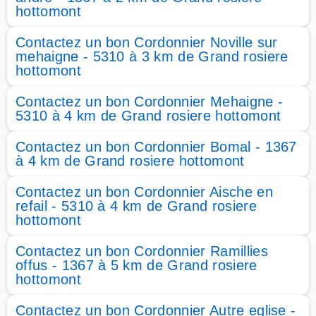
hottomont
Contactez un bon Cordonnier Noville sur
mehaigne - 5310 à 3 km de Grand rosiere
hottomont
Contactez un bon Cordonnier Mehaigne -
5310 à 4 km de Grand rosiere hottomont
Contactez un bon Cordonnier Bomal - 1367
à 4 km de Grand rosiere hottomont
Contactez un bon Cordonnier Aische en
refail - 5310 à 4 km de Grand rosiere
hottomont
Contactez un bon Cordonnier Ramillies
offus - 1367 à 5 km de Grand rosiere
hottomont
Contactez un bon Cordonnier Autre eglise -