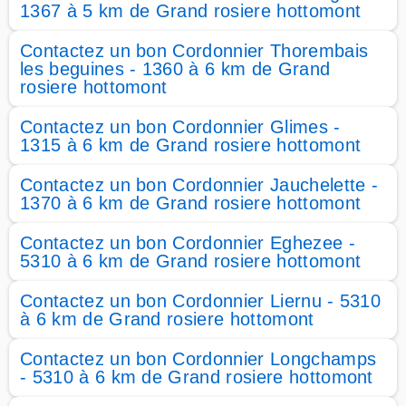
1367 à 5 km de Grand rosiere hottomont
Contactez un bon Cordonnier Thorembais
les beguines - 1360 à 6 km de Grand
rosiere hottomont
Contactez un bon Cordonnier Glimes -
1315 à 6 km de Grand rosiere hottomont
Contactez un bon Cordonnier Jauchelette -
1370 à 6 km de Grand rosiere hottomont
Contactez un bon Cordonnier Eghezee -
5310 à 6 km de Grand rosiere hottomont
Contactez un bon Cordonnier Liernu - 5310
à 6 km de Grand rosiere hottomont
Contactez un bon Cordonnier Longchamps
- 5310 à 6 km de Grand rosiere hottomont