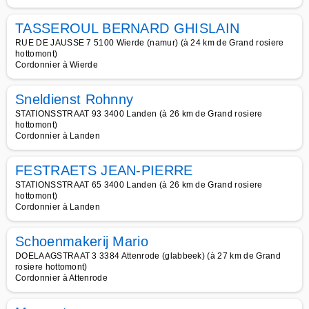
TASSEROUL BERNARD GHISLAIN
RUE DE JAUSSE 7 5100 Wierde (namur) (à 24 km de Grand rosiere
hottomont)
Cordonnier à Wierde
Sneldienst Rohnny
STATIONSSTRAAT 93 3400 Landen (à 26 km de Grand rosiere
hottomont)
Cordonnier à Landen
FESTRAETS JEAN-PIERRE
STATIONSSTRAAT 65 3400 Landen (à 26 km de Grand rosiere
hottomont)
Cordonnier à Landen
Schoenmakerij Mario
DOELAAGSTRAAT 3 3384 Attenrode (glabbeek) (à 27 km de Grand
rosiere hottomont)
Cordonnier à Attenrode