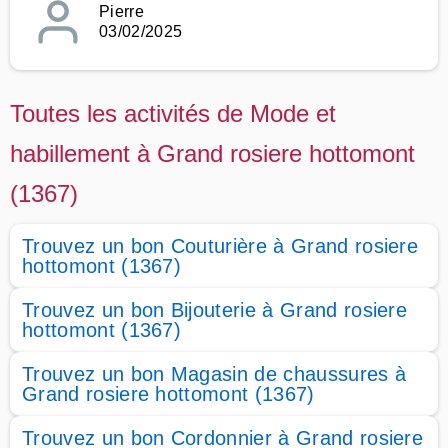
Pierre
03/02/2025
Toutes les activités de Mode et
habillement à Grand rosiere hottomont
(1367)
Trouvez un bon Couturière à Grand rosiere
hottomont (1367)
Trouvez un bon Bijouterie à Grand rosiere
hottomont (1367)
Trouvez un bon Magasin de chaussures à
Grand rosiere hottomont (1367)
Trouvez un bon Cordonnier à Grand rosiere