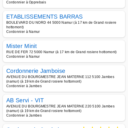
Cordonnier à Opprebais
ETABLISSEMENTS BARRAS
BOULEVARD DU NORD 44 5000 Namur (à 17 km de Grand rosiere
hottomont)
Cordonnier à Namur
Mister Minit
RUE DE FER 72 5000 Namur (à 17 km de Grand rosiere hottomont)
Cordonnier à Namur
Cordonnerie Jamboise
AVENUE DU BOURGMESTRE JEAN MATERNE 112 5100 Jambes
(namur) (à 19 km de Grand rosiere hottomont)
Cordonnier à Jambes
AB Servi - VIT
AVENUE DU BOURGMESTRE JEAN MATERNE 220 5100 Jambes
(namur) (à 19 km de Grand rosiere hottomont)
Cordonnier à Jambes