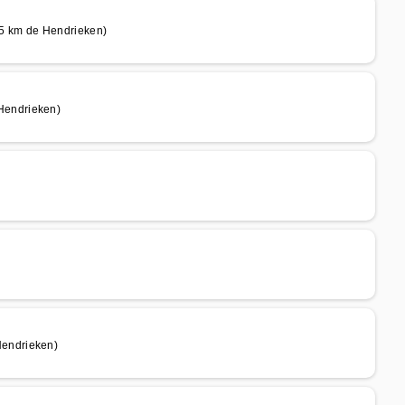
5 km de Hendrieken)
Hendrieken)
endrieken)