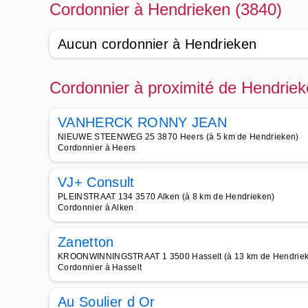
Cordonnier à Hendrieken (3840)
Aucun cordonnier à Hendrieken
Cordonnier à proximité de Hendriek
VANHERCK RONNY JEAN
NIEUWE STEENWEG 25 3870 Heers (à 5 km de Hendrieken)
Cordonnier à Heers
VJ+ Consult
PLEINSTRAAT 134 3570 Alken (à 8 km de Hendrieken)
Cordonnier à Alken
Zanetton
KROONWINNINGSTRAAT 1 3500 Hasselt (à 13 km de Hendrie
Cordonnier à Hasselt
Au Soulier d Or