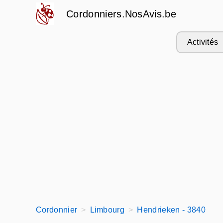
Cordonniers.NosAvis.be
Activités
Cordonnier
Limbourg
Hendrieken - 3840