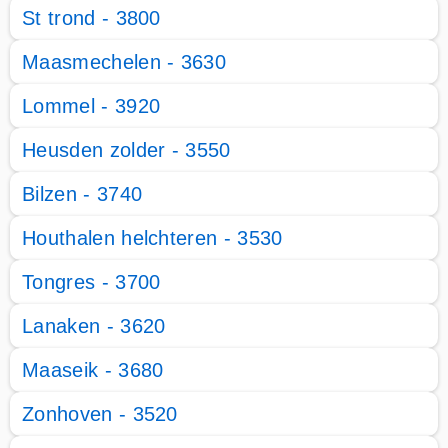
St trond - 3800
Maasmechelen - 3630
Lommel - 3920
Heusden zolder - 3550
Bilzen - 3740
Houthalen helchteren - 3530
Tongres - 3700
Lanaken - 3620
Maaseik - 3680
Zonhoven - 3520