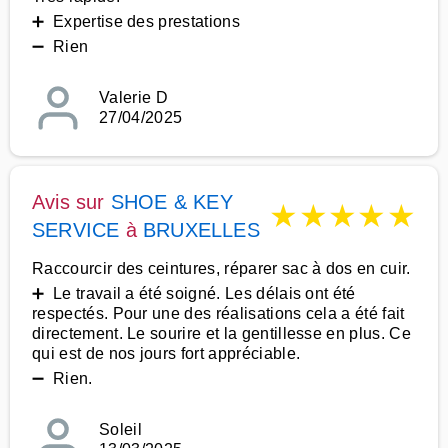
➕ Expertise des prestations
➖ Rien
Valerie D
27/04/2025
Avis sur
SHOE & KEY
★
★
★
★
★
SERVICE
à
BRUXELLES
Raccourcir des ceintures, réparer sac à dos en cuir.
➕ Le travail a été soigné. Les délais ont été
respectés. Pour une des réalisations cela a été fait
directement. Le sourire et la gentillesse en plus. Ce
qui est de nos jours fort appréciable.
➖ Rien.
Soleil