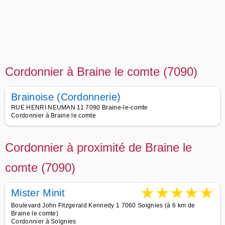
Cordonnier à Braine le comte (7090)
Brainoise (Cordonnerie)
RUE HENRI NEUMAN 11 7090 Braine-le-comte
Cordonnier à Braine le comte
Cordonnier à proximité de Braine le
comte (7090)
★
★
★
★
★
Mister Minit
Boulevard John Fitzgerald Kennedy 1 7060 Soignies (à 6 km de
Braine le comte)
Cordonnier à Soignies