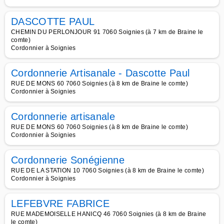
DASCOTTE PAUL
CHEMIN DU PERLONJOUR 91 7060 Soignies (à 7 km de Braine le
comte)
Cordonnier à Soignies
Cordonnerie Artisanale - Dascotte Paul
RUE DE MONS 60 7060 Soignies (à 8 km de Braine le comte)
Cordonnier à Soignies
Cordonnerie artisanale
RUE DE MONS 60 7060 Soignies (à 8 km de Braine le comte)
Cordonnier à Soignies
Cordonnerie Sonégienne
RUE DE LA STATION 10 7060 Soignies (à 8 km de Braine le comte)
Cordonnier à Soignies
LEFEBVRE FABRICE
RUE MADEMOISELLE HANICQ 46 7060 Soignies (à 8 km de Braine
le comte)