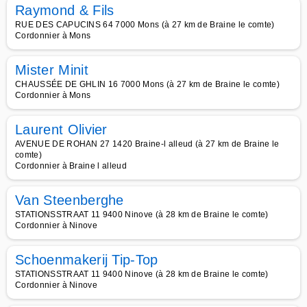
Raymond & Fils
RUE DES CAPUCINS 64 7000 Mons (à 27 km de Braine le comte)
Cordonnier à Mons
Mister Minit
CHAUSSÉE DE GHLIN 16 7000 Mons (à 27 km de Braine le comte)
Cordonnier à Mons
Laurent Olivier
AVENUE DE ROHAN 27 1420 Braine-l alleud (à 27 km de Braine le
comte)
Cordonnier à Braine l alleud
Van Steenberghe
STATIONSSTRAAT 11 9400 Ninove (à 28 km de Braine le comte)
Cordonnier à Ninove
Schoenmakerij Tip-Top
STATIONSSTRAAT 11 9400 Ninove (à 28 km de Braine le comte)
Cordonnier à Ninove