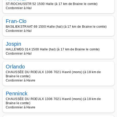
ST-ROCHUSSTR 52 1500 Halle (à 17 km de Braine le comte)
Cordonnier à Hal
Fran-Clo
BASILIEKSTRAAT 69 1500 Halle (hal) (à 17 km de Braine le comte)
Cordonnier à Hal
Jospin
HALLEWEG 314 1500 Halle (hal) (à 17 km de Braine le comte)
Cordonnier à Hal
Orlando
CHAUSSÉE DU ROEULX 1306 7021 Havré (mons) (à 18 km de
Braine le comte)
Cordonnier à Havre
Penninck
CHAUSSÉE DU ROEULX 1306 7021 Havré (mons) (à 18 km de
Braine le comte)
Cordonnier à Havre