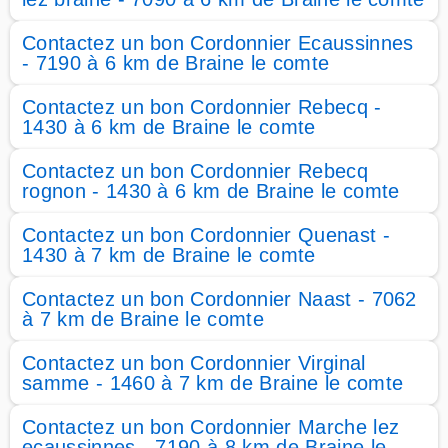
Contactez un bon Cordonnier Ecaussinnes
- 7190 à 6 km de Braine le comte
Contactez un bon Cordonnier Rebecq -
1430 à 6 km de Braine le comte
Contactez un bon Cordonnier Rebecq
rognon - 1430 à 6 km de Braine le comte
Contactez un bon Cordonnier Quenast -
1430 à 7 km de Braine le comte
Contactez un bon Cordonnier Naast - 7062
à 7 km de Braine le comte
Contactez un bon Cordonnier Virginal
samme - 1460 à 7 km de Braine le comte
Contactez un bon Cordonnier Marche lez
ecaussinnes - 7190 à 8 km de Braine le