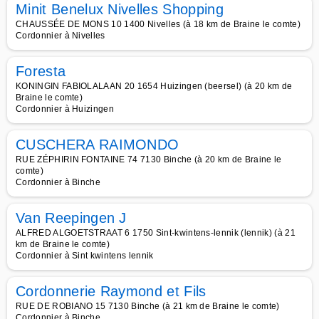
Minit Benelux Nivelles Shopping
CHAUSSÉE DE MONS 10 1400 Nivelles (à 18 km de Braine le comte)
Cordonnier à Nivelles
Foresta
KONINGIN FABIOLALAAN 20 1654 Huizingen (beersel) (à 20 km de
Braine le comte)
Cordonnier à Huizingen
CUSCHERA RAIMONDO
RUE ZÉPHIRIN FONTAINE 74 7130 Binche (à 20 km de Braine le
comte)
Cordonnier à Binche
Van Reepingen J
ALFRED ALGOETSTRAAT 6 1750 Sint-kwintens-lennik (lennik) (à 21
km de Braine le comte)
Cordonnier à Sint kwintens lennik
Cordonnerie Raymond et Fils
RUE DE ROBIANO 15 7130 Binche (à 21 km de Braine le comte)
Cordonnier à Binche