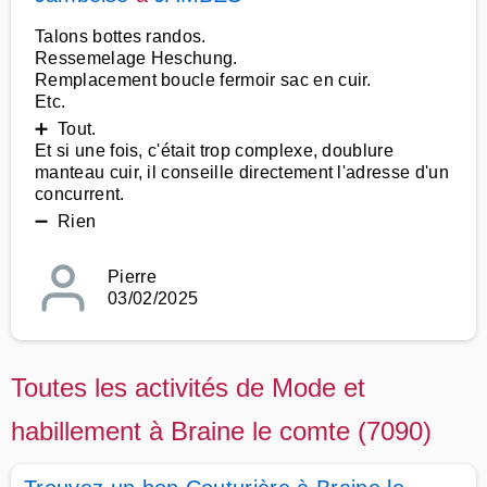
Talons bottes randos.
Ressemelage Heschung.
Remplacement boucle fermoir sac en cuir.
Etc.
➕ Tout.
Et si une fois, c'était trop complexe, doublure
manteau cuir, il conseille directement l'adresse d'un
concurrent.
➖ Rien
Pierre
03/02/2025
Toutes les activités de Mode et
habillement à Braine le comte (7090)