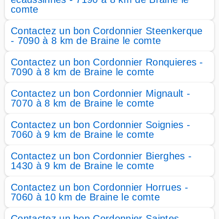
comte
Contactez un bon Cordonnier Steenkerque
- 7090 à 8 km de Braine le comte
Contactez un bon Cordonnier Ronquieres -
7090 à 8 km de Braine le comte
Contactez un bon Cordonnier Mignault -
7070 à 8 km de Braine le comte
Contactez un bon Cordonnier Soignies -
7060 à 9 km de Braine le comte
Contactez un bon Cordonnier Bierghes -
1430 à 9 km de Braine le comte
Contactez un bon Cordonnier Horrues -
7060 à 10 km de Braine le comte
Contactez un bon Cordonnier Saintes -