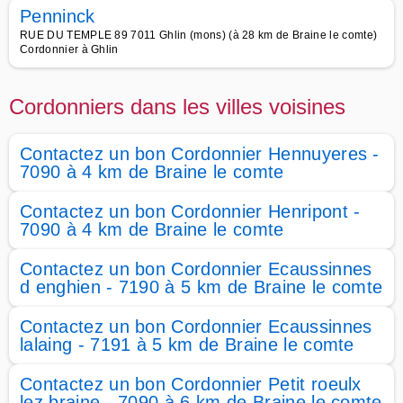
Penninck
RUE DU TEMPLE 89 7011 Ghlin (mons) (à 28 km de Braine le comte)
Cordonnier à Ghlin
Cordonniers dans les villes voisines
Contactez un bon Cordonnier Hennuyeres -
7090 à 4 km de Braine le comte
Contactez un bon Cordonnier Henripont -
7090 à 4 km de Braine le comte
Contactez un bon Cordonnier Ecaussinnes
d enghien - 7190 à 5 km de Braine le comte
Contactez un bon Cordonnier Ecaussinnes
lalaing - 7191 à 5 km de Braine le comte
Contactez un bon Cordonnier Petit roeulx
lez braine - 7090 à 6 km de Braine le comte