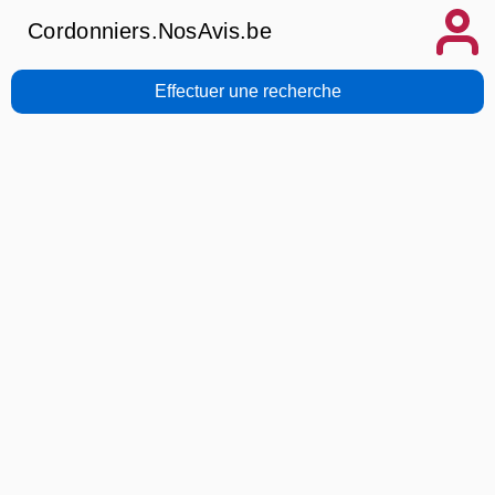
Cordonniers.NosAvis.be
Effectuer une recherche