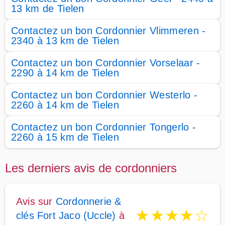
13 km de Tielen
Contactez un bon Cordonnier Vlimmeren -
2340 à 13 km de Tielen
Contactez un bon Cordonnier Vorselaar -
2290 à 14 km de Tielen
Contactez un bon Cordonnier Westerlo -
2260 à 14 km de Tielen
Contactez un bon Cordonnier Tongerlo -
2260 à 15 km de Tielen
Les derniers avis de cordonniers
Avis sur
Cordonnerie &
★
★
★
★
☆
clés Fort Jaco (Uccle)
à