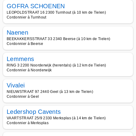
GOFRA SCHOENEN
LEOPOLDSTRAAT 16 2300 Turnhout (à 10 km de Tielen)
Cordonnier à Turnhout
Naenen
BEEKAKKERSSTRAAT 33 2340 Beerse (à 10 km de Tielen)
Cordonnier à Beerse
Lemmens
RING 3 2200 Noorderwijk (herentals) (à 12 km de Tielen)
Cordonnier à Noorderwijk
Vivalei
NIEUWSTRAAT 97 2440 Geel (à 13 km de Tielen)
Cordonnier à Geel
Ledershop Cavents
VAARTSTRAAT 25/9 2330 Merksplas (à 14 km de Tielen)
Cordonnier à Merksplas