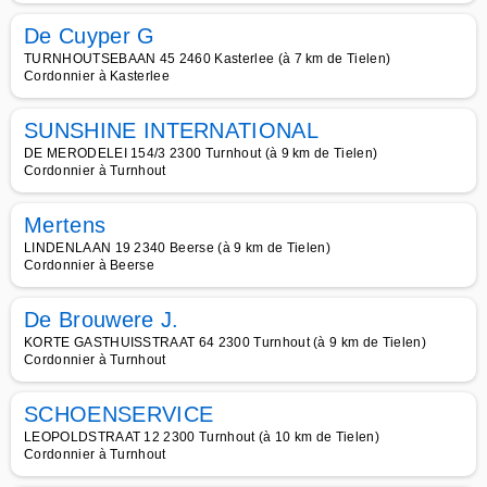
De Cuyper G
TURNHOUTSEBAAN 45 2460 Kasterlee (à 7 km de Tielen)
Cordonnier à Kasterlee
SUNSHINE INTERNATIONAL
DE MERODELEI 154/3 2300 Turnhout (à 9 km de Tielen)
Cordonnier à Turnhout
Mertens
LINDENLAAN 19 2340 Beerse (à 9 km de Tielen)
Cordonnier à Beerse
De Brouwere J.
KORTE GASTHUISSTRAAT 64 2300 Turnhout (à 9 km de Tielen)
Cordonnier à Turnhout
SCHOENSERVICE
LEOPOLDSTRAAT 12 2300 Turnhout (à 10 km de Tielen)
Cordonnier à Turnhout