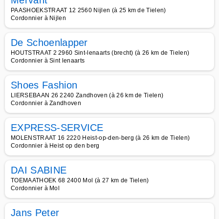
Mervant
PAASHOEKSTRAAT 12 2560 Nijlen (à 25 km de Tielen)
Cordonnier à Nijlen
De Schoenlapper
HOUTSTRAAT 2 2960 Sint-lenaarts (brecht) (à 26 km de Tielen)
Cordonnier à Sint lenaarts
Shoes Fashion
LIERSEBAAN 26 2240 Zandhoven (à 26 km de Tielen)
Cordonnier à Zandhoven
EXPRESS-SERVICE
MOLENSTRAAT 16 2220 Heist-op-den-berg (à 26 km de Tielen)
Cordonnier à Heist op den berg
DAI SABINE
TOEMAATHOEK 68 2400 Mol (à 27 km de Tielen)
Cordonnier à Mol
Jans Peter