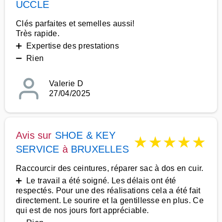
UCCLE
Clés parfaites et semelles aussi!
Très rapide.
➕ Expertise des prestations
➖ Rien
Valerie D
27/04/2025
Avis sur
SHOE & KEY
★
★
★
★
★
SERVICE
à
BRUXELLES
Raccourcir des ceintures, réparer sac à dos en cuir.
➕ Le travail a été soigné. Les délais ont été
respectés. Pour une des réalisations cela a été fait
directement. Le sourire et la gentillesse en plus. Ce
qui est de nos jours fort appréciable.