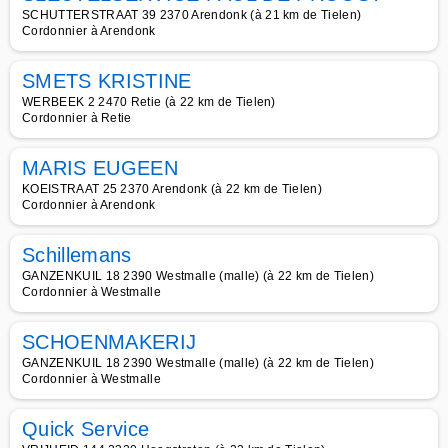
SCHUTTERSTRAAT 39 2370 Arendonk (à 21 km de Tielen)
Cordonnier à Arendonk
SMETS KRISTINE
WERBEEK 2 2470 Retie (à 22 km de Tielen)
Cordonnier à Retie
MARIS EUGEEN
KOEISTRAAT 25 2370 Arendonk (à 22 km de Tielen)
Cordonnier à Arendonk
Schillemans
GANZENKUIL 18 2390 Westmalle (malle) (à 22 km de Tielen)
Cordonnier à Westmalle
SCHOENMAKERIJ
GANZENKUIL 18 2390 Westmalle (malle) (à 22 km de Tielen)
Cordonnier à Westmalle
Quick Service