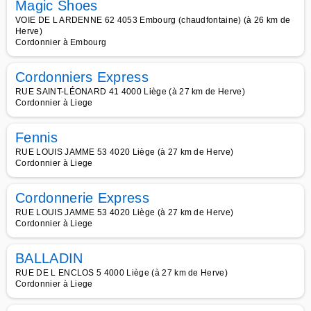
Magic Shoes
VOIE DE L ARDENNE 62 4053 Embourg (chaudfontaine) (à 26 km de
Herve)
Cordonnier à Embourg
Cordonniers Express
RUE SAINT-LÉONARD 41 4000 Liège (à 27 km de Herve)
Cordonnier à Liege
Fennis
RUE LOUIS JAMME 53 4020 Liège (à 27 km de Herve)
Cordonnier à Liege
Cordonnerie Express
RUE LOUIS JAMME 53 4020 Liège (à 27 km de Herve)
Cordonnier à Liege
BALLADIN
RUE DE L ENCLOS 5 4000 Liège (à 27 km de Herve)
Cordonnier à Liege