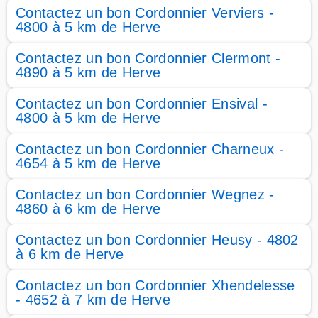
Contactez un bon Cordonnier Verviers -
4800 à 5 km de Herve
Contactez un bon Cordonnier Clermont -
4890 à 5 km de Herve
Contactez un bon Cordonnier Ensival -
4800 à 5 km de Herve
Contactez un bon Cordonnier Charneux -
4654 à 5 km de Herve
Contactez un bon Cordonnier Wegnez -
4860 à 6 km de Herve
Contactez un bon Cordonnier Heusy - 4802
à 6 km de Herve
Contactez un bon Cordonnier Xhendelesse
- 4652 à 7 km de Herve