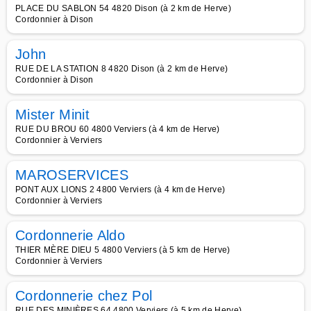
PLACE DU SABLON 54 4820 Dison (à 2 km de Herve)
Cordonnier à Dison
John
RUE DE LA STATION 8 4820 Dison (à 2 km de Herve)
Cordonnier à Dison
Mister Minit
RUE DU BROU 60 4800 Verviers (à 4 km de Herve)
Cordonnier à Verviers
MAROSERVICES
PONT AUX LIONS 2 4800 Verviers (à 4 km de Herve)
Cordonnier à Verviers
Cordonnerie Aldo
THIER MÈRE DIEU 5 4800 Verviers (à 5 km de Herve)
Cordonnier à Verviers
Cordonnerie chez Pol
RUE DES MINIÈRES 64 4800 Verviers (à 5 km de Herve)