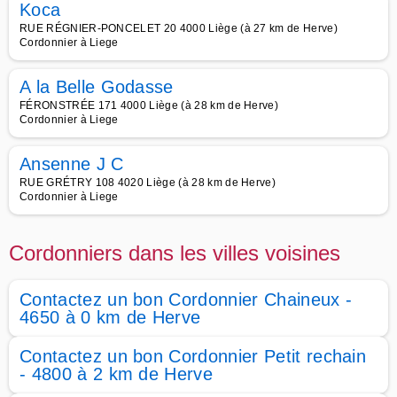
Koca
RUE RÉGNIER-PONCELET 20 4000 Liège (à 27 km de Herve)
Cordonnier à Liege
A la Belle Godasse
FÉRONSTRÉE 171 4000 Liège (à 28 km de Herve)
Cordonnier à Liege
Ansenne J C
RUE GRÉTRY 108 4020 Liège (à 28 km de Herve)
Cordonnier à Liege
Cordonniers dans les villes voisines
Contactez un bon Cordonnier Chaineux -
4650 à 0 km de Herve
Contactez un bon Cordonnier Petit rechain
- 4800 à 2 km de Herve