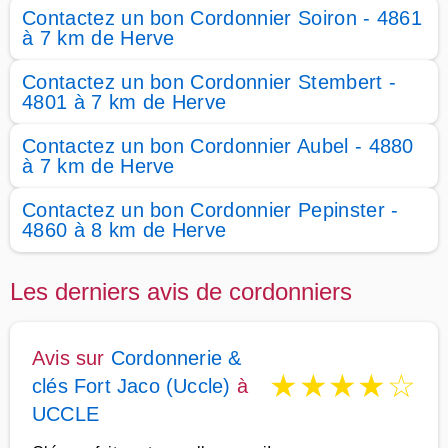
Contactez un bon Cordonnier Soiron - 4861
à 7 km de Herve
Contactez un bon Cordonnier Stembert -
4801 à 7 km de Herve
Contactez un bon Cordonnier Aubel - 4880
à 7 km de Herve
Contactez un bon Cordonnier Pepinster -
4860 à 8 km de Herve
Les derniers avis de cordonniers
Avis sur
Cordonnerie &
★
★
★
★
☆
clés Fort Jaco (Uccle)
à
UCCLE