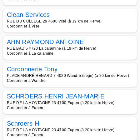
Clean Services
RUE DU COLLÈGE 29 4600 Visé (à 19 km de Herve)
Cordonnier à Vise
AHN RAYMOND ANTOINE
RUE BAU 5 4720 La calamine (à 19 km de Herve)
Cordonnier à La calamine
Cordonnerie Tony
PLACE ANDRÉ RENARD 7 4020 Wandre (liège) (à 20 km de Herve)
Cordonnier à Wandre
SCHROERS HENRI JEAN-MARIE
RUE DE LA MONTAGNE 23 4700 Eupen (à 20 km de Herve)
Cordonnier à Eupen
Schroers H
RUE DE LA MONTAGNE 23 4700 Eupen (à 20 km de Herve)
Cordonnier à Eupen