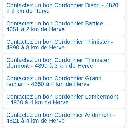
Contactez un bon Cordonnier Dison - 4820
à 2 km de Herve
Contactez un bon Cordonnier Battice -
4651 à 2 km de Herve
Contactez un bon Cordonnier Thimister -
4890 à 3 km de Herve
Contactez un bon Cordonnier Thimister
clermont - 4890 à 3 km de Herve
Contactez un bon Cordonnier Grand
rechain - 4650 à 4 km de Herve
Contactez un bon Cordonnier Lambermont
- 4800 à 4 km de Herve
Contactez un bon Cordonnier Andrimont -
4821 à 4 km de Herve