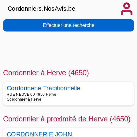
Cordonniers.NosAvis.be
Effectuer une recherche
Cordonnier à Herve (4650)
Cordonnerie Traditionnelle
RUE NEUVE 60 4650 Herve
Cordonnier à Herve
Cordonnier à proximité de Herve (4650)
CORDONNERIE JOHN