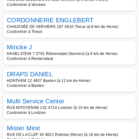
Cordonnier à Verviers
CORDONNERIE ENGLEBERT
CHAUSSÉE DE VERVIERS 187 4910 Theux (à 8 km de Herve)
Cordonnier à Theux
Mincke J
HAGELSTEIN 7 3791 Rémersdael (fourons) (à 9 km de Herve)
Cordonnier à Remersdaal
DRAPS DANIEL
HONTHEM 12 4837 Baelen (à 11 km de Herve)
Cordonnier à Baelen
Multi Service Center
RUE MITOYENNE 132 4710 Lontzen (à 15 km de Herve)
Cordonnier à Lontzen
Mister Minit
RUE DE LA CLEF 34 4621 Retinne (fléron) (à 16 km de Herve)