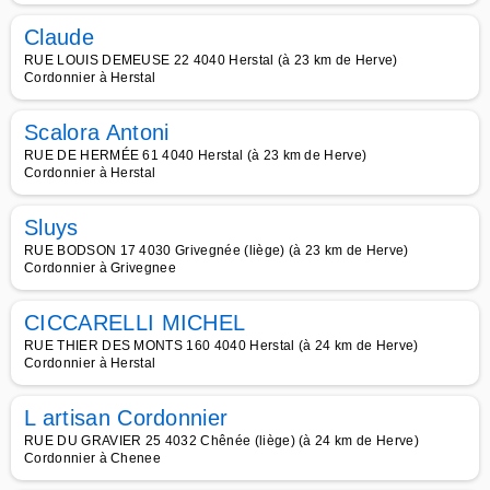
Claude
RUE LOUIS DEMEUSE 22 4040 Herstal (à 23 km de Herve)
Cordonnier à Herstal
Scalora Antoni
RUE DE HERMÉE 61 4040 Herstal (à 23 km de Herve)
Cordonnier à Herstal
Sluys
RUE BODSON 17 4030 Grivegnée (liège) (à 23 km de Herve)
Cordonnier à Grivegnee
CICCARELLI MICHEL
RUE THIER DES MONTS 160 4040 Herstal (à 24 km de Herve)
Cordonnier à Herstal
L artisan Cordonnier
RUE DU GRAVIER 25 4032 Chênée (liège) (à 24 km de Herve)
Cordonnier à Chenee