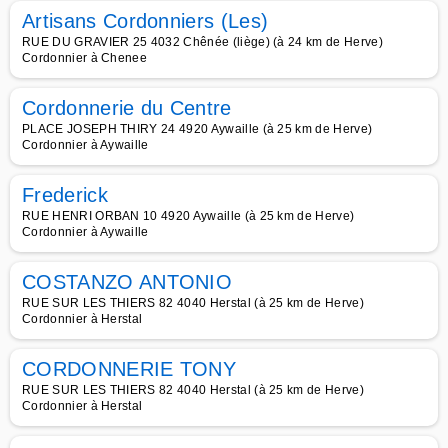
Artisans Cordonniers (Les)
RUE DU GRAVIER 25 4032 Chênée (liège) (à 24 km de Herve)
Cordonnier à Chenee
Cordonnerie du Centre
PLACE JOSEPH THIRY 24 4920 Aywaille (à 25 km de Herve)
Cordonnier à Aywaille
Frederick
RUE HENRI ORBAN 10 4920 Aywaille (à 25 km de Herve)
Cordonnier à Aywaille
COSTANZO ANTONIO
RUE SUR LES THIERS 82 4040 Herstal (à 25 km de Herve)
Cordonnier à Herstal
CORDONNERIE TONY
RUE SUR LES THIERS 82 4040 Herstal (à 25 km de Herve)
Cordonnier à Herstal