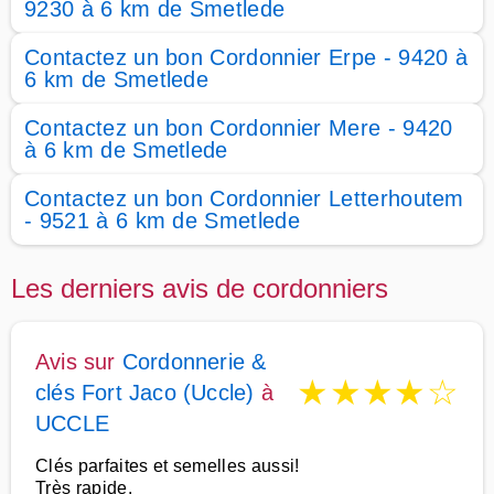
9230 à 6 km de Smetlede
Contactez un bon Cordonnier Erpe - 9420 à
6 km de Smetlede
Contactez un bon Cordonnier Mere - 9420
à 6 km de Smetlede
Contactez un bon Cordonnier Letterhoutem
- 9521 à 6 km de Smetlede
Les derniers avis de cordonniers
Avis sur
Cordonnerie &
★
★
★
★
☆
clés Fort Jaco (Uccle)
à
UCCLE
Clés parfaites et semelles aussi!
Très rapide.