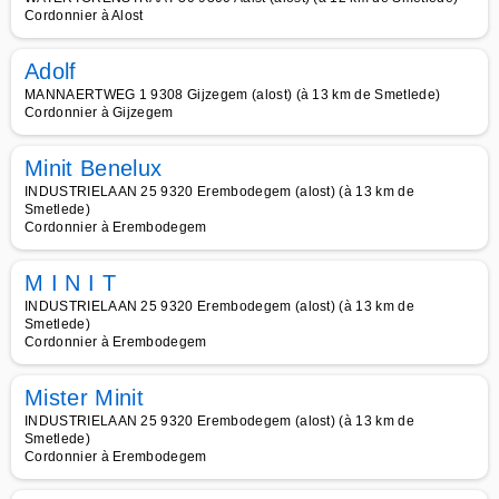
Cordonnier à Alost
Adolf
MANNAERTWEG 1 9308 Gijzegem (alost) (à 13 km de Smetlede)
Cordonnier à Gijzegem
Minit Benelux
INDUSTRIELAAN 25 9320 Erembodegem (alost) (à 13 km de
Smetlede)
Cordonnier à Erembodegem
M I N I T
INDUSTRIELAAN 25 9320 Erembodegem (alost) (à 13 km de
Smetlede)
Cordonnier à Erembodegem
Mister Minit
INDUSTRIELAAN 25 9320 Erembodegem (alost) (à 13 km de
Smetlede)
Cordonnier à Erembodegem