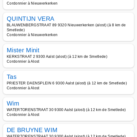
Cordonnier à Nieuwerkerken
QUINTIJN VERA
BLAUWENBERGSTRAAT 89 9320 Nieuwerkerken (alost) (à 8 km de
Smetlede)
Cordonnier à Nieuwerkerken
Mister Minit
KERKSTRAAT 2 9300 Aalst (alost) (à 12 km de Smetlede)
Cordonnier à Alost
Tas
PRIESTER DAENSPLEIN 6 9300 Aalst (alost) (à 12 km de Smetlede)
Cordonnier à Alost
Wim
WATERTORENSTRAAT 30 9300 Aalst (alost) (à 12 km de Smetlede)
Cordonnier à Alost
DE BRUYNE WIM
WATERTORENSTRAAT 30 9300 Aalst (alost) (à 12 km de Smetlede)