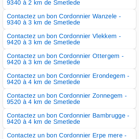
9340 à 2 km de Smetlede
Contactez un bon Cordonnier Wanzele -
9340 à 3 km de Smetlede
Contactez un bon Cordonnier Vlekkem -
9420 à 3 km de Smetlede
Contactez un bon Cordonnier Ottergem -
9420 à 3 km de Smetlede
Contactez un bon Cordonnier Erondegem -
9420 à 4 km de Smetlede
Contactez un bon Cordonnier Zonnegem -
9520 à 4 km de Smetlede
Contactez un bon Cordonnier Bambrugge -
9420 à 4 km de Smetlede
Contactez un bon Cordonnier Erpe mere -