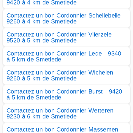
9420 à 4 km de Smetlede
Contactez un bon Cordonnier Schellebelle -
9260 à 4 km de Smetlede
Contactez un bon Cordonnier Vlierzele -
9520 à 5 km de Smetlede
Contactez un bon Cordonnier Lede - 9340
à 5 km de Smetlede
Contactez un bon Cordonnier Wichelen -
9260 à 5 km de Smetlede
Contactez un bon Cordonnier Burst - 9420
à 5 km de Smetlede
Contactez un bon Cordonnier Wetteren -
9230 à 6 km de Smetlede
Contactez un bon Cordonnier Massemen -