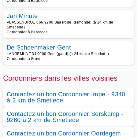
Cordonnier à Baasrode
Jan Minute
VLASSENBROEK 66 9200 Baasrode (termonde) (à 24 km de
Smetlede)
Cordonnier à Baasrode
De Schoenmaker Gent
LANGEMUNT 34 9000 Gent (gand) (à 24 km de Smetlede)
Cordonnier à Gand
Cordonniers dans les villes voisines
Contactez un bon Cordonnier Impe - 9340
à 2 km de Smetlede
Contactez un bon Cordonnier Serskamp -
9260 à 2 km de Smetlede
Contactez un bon Cordonnier Oordegem -