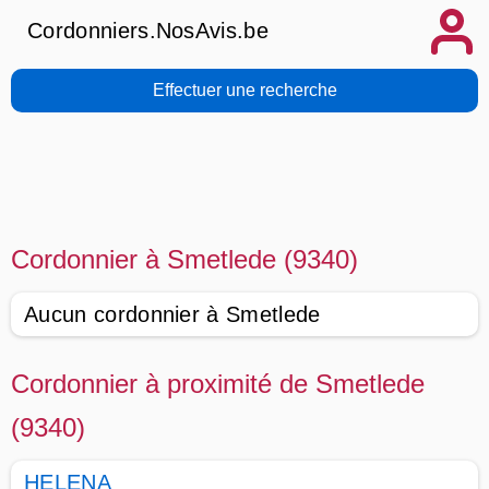
Cordonniers.NosAvis.be
Effectuer une recherche
Cordonnier à Smetlede (9340)
Aucun cordonnier à Smetlede
Cordonnier à proximité de Smetlede
(9340)
HELENA