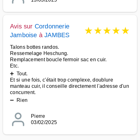
Avis sur
Cordonnerie
★
★
★
★
★
Jamboise
à
JAMBES
Talons bottes randos.
Ressemelage Heschung.
Remplacement boucle fermoir sac en cuir.
Etc.
➕ Tout.
Et si une fois, c'était trop complexe, doublure
manteau cuir, il conseille directement l'adresse d'un
concurrent.
➖ Rien
Pierre
03/02/2025