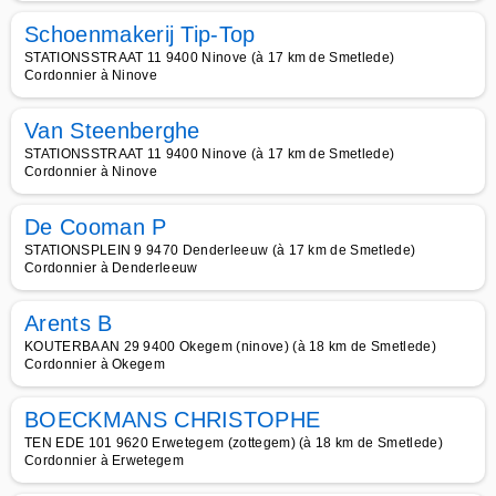
Schoenmakerij Tip-Top
STATIONSSTRAAT 11 9400 Ninove (à 17 km de Smetlede)
Cordonnier à Ninove
Van Steenberghe
STATIONSSTRAAT 11 9400 Ninove (à 17 km de Smetlede)
Cordonnier à Ninove
De Cooman P
STATIONSPLEIN 9 9470 Denderleeuw (à 17 km de Smetlede)
Cordonnier à Denderleeuw
Arents B
KOUTERBAAN 29 9400 Okegem (ninove) (à 18 km de Smetlede)
Cordonnier à Okegem
BOECKMANS CHRISTOPHE
TEN EDE 101 9620 Erwetegem (zottegem) (à 18 km de Smetlede)
Cordonnier à Erwetegem