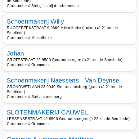
de Smetlede)
Cordonnier à Sint gillis bij dendermonde
Schoenmakerij Willy
RUGGEBEEKSTRAAT 9 9660 Michelbeke (brakel) (à 21 km de
Smetlede)
Cordonnier à Michelbeke
Johan
GROTESTRAAT 23 9500 Geraardsbergen (à 21 km de Smetlede)
Cordonnier à Grammont
Schoenmakerij Naessens - Van Deynse
GRONDWETLAAN 23 9040 Sint-amandsberg (gand) (à 21 km de
Smetlede)
Cordonnier à Sint amandsberg
SLOTENMAKERIJ CAUWEL
LESSENSESTRAAT 42 9500 Geraardsbergen (à 22 km de Smetlede)
Cordonnier à Grammont