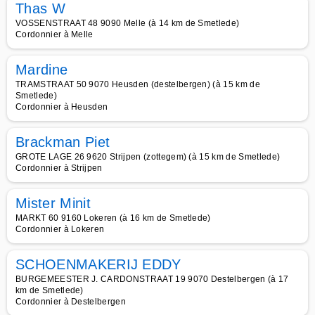
Thas W
VOSSENSTRAAT 48 9090 Melle (à 14 km de Smetlede)
Cordonnier à Melle
Mardine
TRAMSTRAAT 50 9070 Heusden (destelbergen) (à 15 km de
Smetlede)
Cordonnier à Heusden
Brackman Piet
GROTE LAGE 26 9620 Strijpen (zottegem) (à 15 km de Smetlede)
Cordonnier à Strijpen
Mister Minit
MARKT 60 9160 Lokeren (à 16 km de Smetlede)
Cordonnier à Lokeren
SCHOENMAKERIJ EDDY
BURGEMEESTER J. CARDONSTRAAT 19 9070 Destelbergen (à 17
km de Smetlede)
Cordonnier à Destelbergen