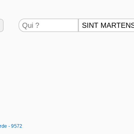
erde - 9572