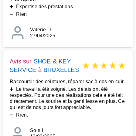
➕ Expertise des prestations
➖ Rien
Valerie D
27/04/2025
Avis sur
SHOE & KEY
★
★
★
★
★
SERVICE
à
BRUXELLES
Raccourcir des ceintures, réparer sac à dos en cuir.
➕ Le travail a été soigné. Les délais ont été
respectés. Pour une des réalisations cela a été fait
directement. Le sourire et la gentillesse en plus. Ce
qui est de nos jours fort appréciable.
➖ Rien.
Soleil