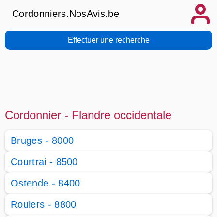
Cordonniers.NosAvis.be
Effectuer une recherche
Cordonnier - Flandre occidentale
Bruges - 8000
Courtrai - 8500
Ostende - 8400
Roulers - 8800