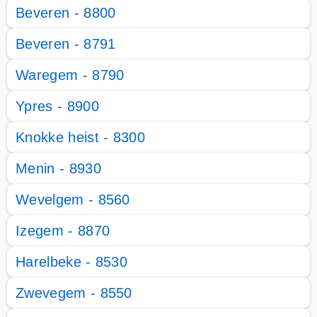
Beveren - 8800
Beveren - 8791
Waregem - 8790
Ypres - 8900
Knokke heist - 8300
Menin - 8930
Wevelgem - 8560
Izegem - 8870
Harelbeke - 8530
Zwevegem - 8550