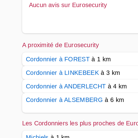
Aucun avis sur Eurosecurity
A proximité de Eurosecurity
Cordonnier à FOREST
à 1 km
Cordonnier à LINKEBEEK
à 3 km
Cordonnier à ANDERLECHT
à 4 km
Cordonnier à ALSEMBERG
à 6 km
Les Cordonniers les plus proches de Euro
Michiels
à 1 km