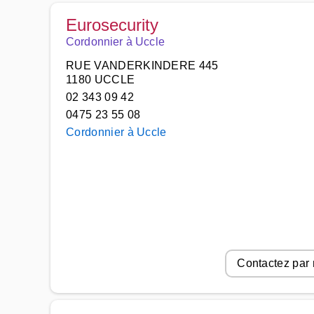
Eurosecurity
Cordonnier à Uccle
RUE VANDERKINDERE 445
1180 UCCLE
02 343 09 42
0475 23 55 08
Cordonnier à Uccle
Contactez par 