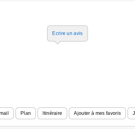
Ecrire un avis
mail
Plan
Itinéraire
Ajouter à mes favoris
J