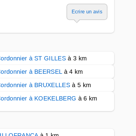
Ecrire un avis
ordonnier à ST GILLES
à 3 km
ordonnier à BEERSEL
à 4 km
ordonnier à BRUXELLES
à 5 km
ordonnier à KOEKELBERG
à 6 km
LILLOFRANCA
à 1 km