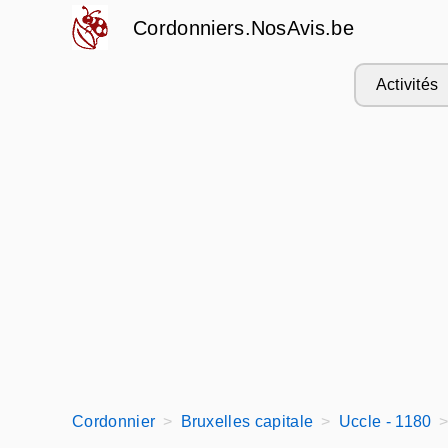
Cordonniers.NosAvis.be
Activités
Cordonnier
Bruxelles capitale
Uccle - 1180