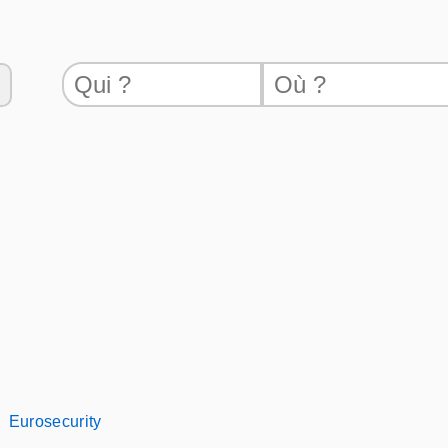
Eurosecurity