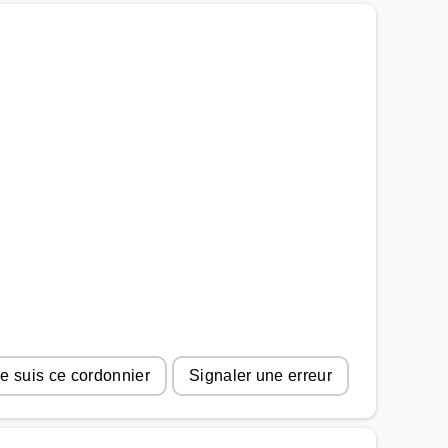
e suis ce cordonnier
Signaler une erreur