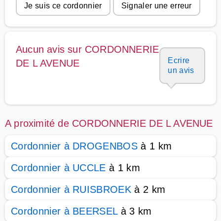
Je suis ce cordonnier
Signaler une erreur
Aucun avis sur CORDONNERIE
Ecrire
DE L AVENUE
un avis
A proximité de CORDONNERIE DE L AVENUE
Cordonnier à DROGENBOS
à 1 km
Cordonnier à UCCLE
à 1 km
Cordonnier à RUISBROEK
à 2 km
Cordonnier à BEERSEL
à 3 km