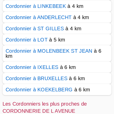
Cordonnier à LINKEBEEK
à 4 km
Cordonnier à ANDERLECHT
à 4 km
Cordonnier à ST GILLES
à 4 km
Cordonnier à LOT
à 5 km
Cordonnier à MOLENBEEK ST JEAN
à 6
km
Cordonnier à IXELLES
à 6 km
Cordonnier à BRUXELLES
à 6 km
Cordonnier à KOEKELBERG
à 6 km
Les Cordonniers les plus proches de
CORDONNERIE DE L AVENUE