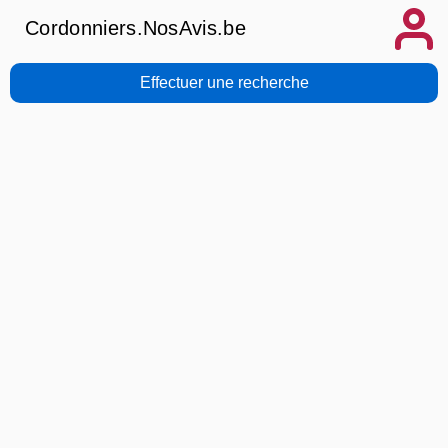
Cordonniers.NosAvis.be
Effectuer une recherche