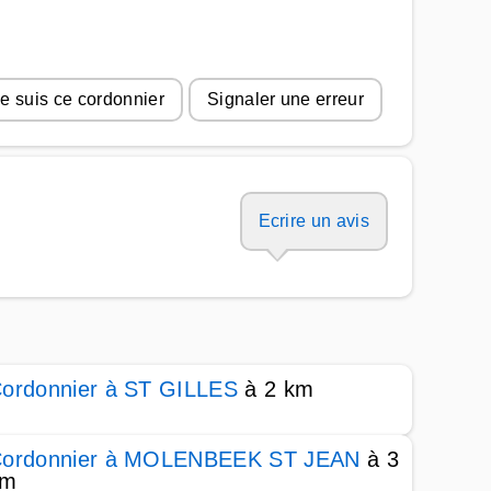
e suis ce cordonnier
Signaler une erreur
Ecrire un avis
ordonnier à ST GILLES
à 2 km
ordonnier à MOLENBEEK ST JEAN
à 3
km