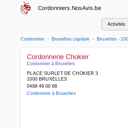
Cordonniers.NosAvis.be
Activités
Cordonnier
Bruxelles capitale
Bruxelles - 10
Cordonnerie Chokier
Cordonnier à Bruxelles
PLACE SURLET DE CHOKIER 3
1000 BRUXELLES
0488 49 00 68
Cordonnier à Bruxelles