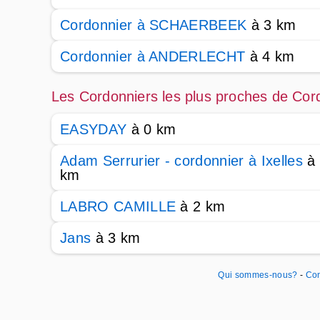
Cordonnier à SCHAERBEEK
à 3 km
Cordonnier à ANDERLECHT
à 4 km
Les Cordonniers les plus proches de Cor
EASYDAY
à 0 km
Adam Serrurier - cordonnier à Ixelles
à 
km
LABRO CAMILLE
à 2 km
Jans
à 3 km
Qui sommes-nous?
-
Con