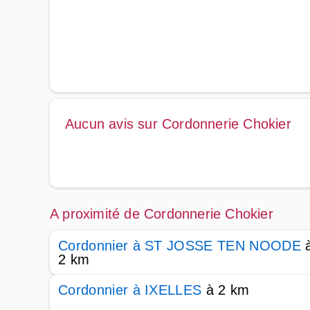
Aucun avis sur Cordonnerie Chokier
A proximité de Cordonnerie Chokier
Cordonnier à ST JOSSE TEN NOODE
2 km
Cordonnier à IXELLES
à 2 km